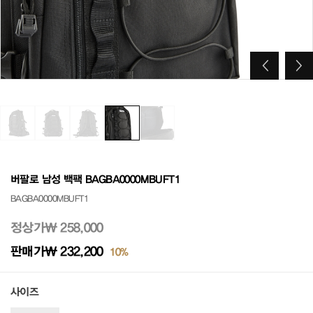
버팔로 남성 백팩 BAGBA0000MBUFT1
BAGBA0000MBUFT1
정상가
₩ 258,000
판매가
₩ 232,200
10%
사이즈