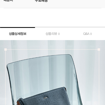
무료배송
상품상세정보
상품리뷰
Q&A
0
0