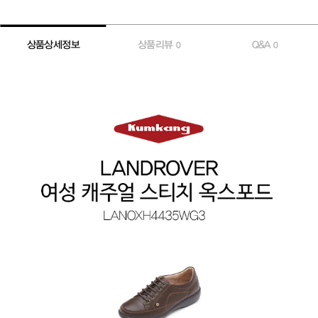
상품상세정보
상품리뷰
Q&A
0
0