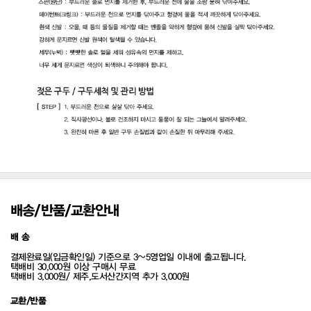
배송/반품/교환안내
배 송
결제완료일(입금확인일) 기준으로 3~5영업일 이내에 출고됩니다.
택배비 30,000원 이상 구매시 무료
택배비 3,000원/ 제주,도서산간지역 추가 3,000원
교환/반품