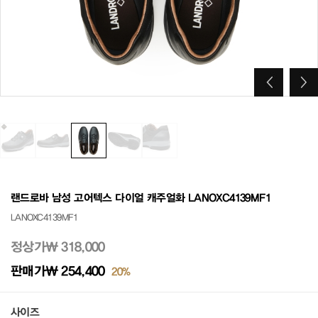
랜드로바 남성 고어텍스 다이얼 캐주얼화 LANOXC4139MF1
LANOXC4139MF1
정상가
₩ 318,000
판매가
₩ 254,400
20%
사이즈