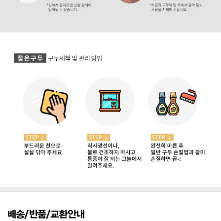
배송/반품/교환안내