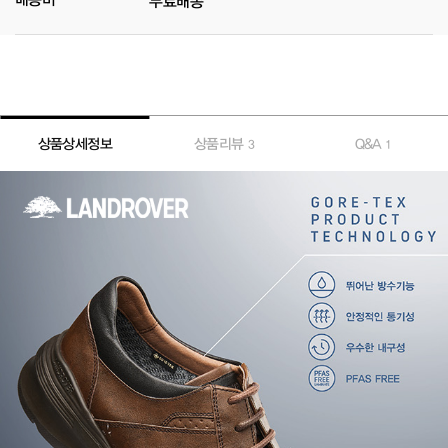
무료배송
상품상세정보
상품리뷰
Q&A
3
1