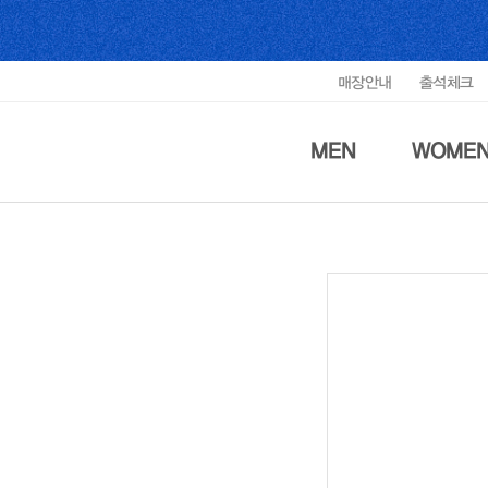
매장안내
출석체크
MEN
WOME