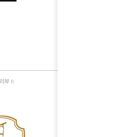
품리뷰
Q&A
0
0