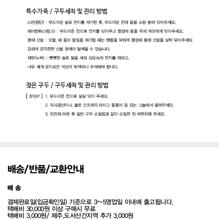
배송/반품/교환안내
배 송
결제완료일(입금확인일) 기준으로 3~5영업일 이내에 출고됩니다.
택배비 30,000원 이상 구매시 무료
택배비 3,000원/ 제주,도서산간지역 추가 3,000원