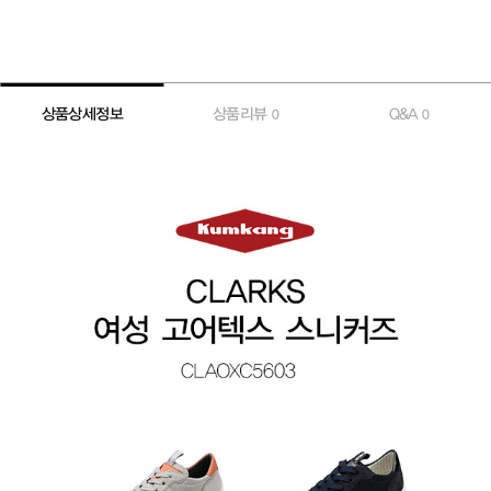
상품상세정보
상품리뷰
Q&A
0
0