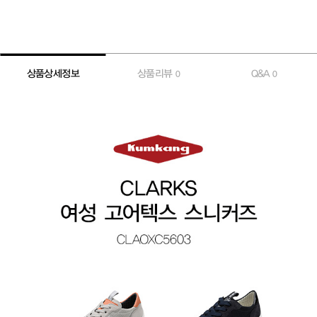
상품상세정보
상품리뷰
Q&A
0
0