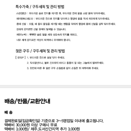
배송/반품/교환안내
배 송
결제완료일(입금확인일) 기준으로 3~5영업일 이내에 출고됩니다.
택배비 30,000원 이상 구매시 무료
택배비 3,000원/ 제주,도서산간지역 추가 3,000원