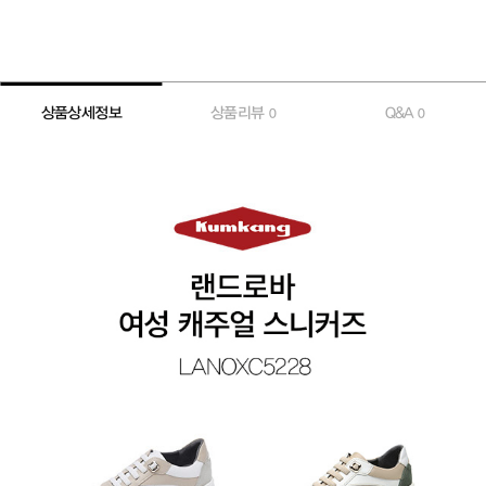
상품상세정보
상품리뷰
Q&A
0
0