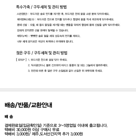
배송/반품/교환안내
배 송
결제완료일(입금확인일) 기준으로 3~5영업일 이내에 출고됩니다.
택배비 30,000원 이상 구매시 무료
택배비 3,000원/ 제주,도서산간지역 추가 3,000원