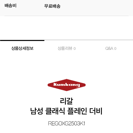
배송비
무료배송
상품상세정보
상품리뷰
Q&A
0
0