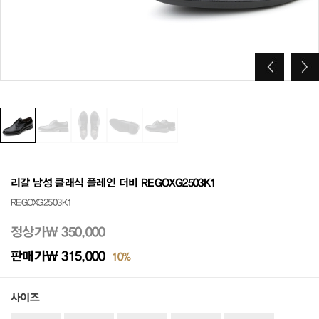
리갈 남성 클래식 플레인 더비 REGOXG2503K1
REGOXG2503K1
정상가
₩ 350,000
판매가
₩ 315,000
10%
사이즈