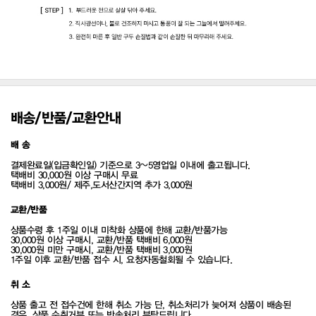
배송/반품/교환안내
배 송
결제완료일(입금확인일) 기준으로 3~5영업일 이내에 출고됩니다.
택배비 30,000원 이상 구매시 무료
택배비 3,000원/ 제주,도서산간지역 추가 3,000원
교환/반품
상품수령 후 1주일 이내 미착화 상품에 한해 교환/반품가능
30,000원 이상 구매시, 교환/반품 택배비 6,000원
30,000원 미만 구매시, 교환/반품 택배비 3,000원
1주일 이후 교환/반품 접수 시, 요청자동철회될 수 있습니다.
취 소
상품 출고 전 접수건에 한해 취소 가능 단, 취소처리가 늦어져 상품이 배송된
경우, 상품 수취거부 또는 반송처리 부탁드립니다.