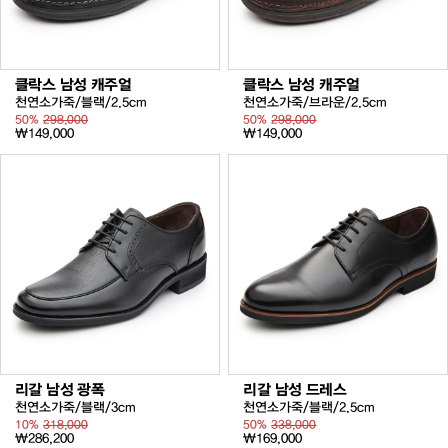
클락스 남성 캐주얼
클락스 남성 캐주얼
천연소가죽/블랙/2.5cm
천연소가죽/브라운/2.5cm
50%
298,000
50%
298,000
₩149,000
₩149,000
리갈 남성 광폭
리갈 남성 드레스
천연소가죽/블랙/3cm
천연소가죽/블랙/2.5cm
10%
318,000
50%
338,000
₩286,200
₩169,000