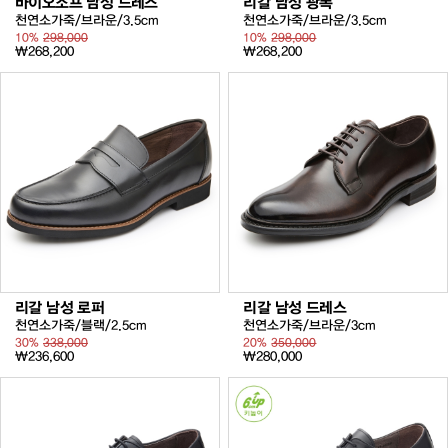
바이오소프 남성 드레스
리갈 남성 광폭
천연소가죽/브라운/3.5cm
천연소가죽/브라운/3.5cm
10%
298,000
10%
298,000
₩268,200
₩268,200
리갈 남성 로퍼
리갈 남성 드레스
천연소가죽/블랙/2.5cm
천연소가죽/브라운/3cm
30%
338,000
20%
350,000
₩236,600
₩280,000