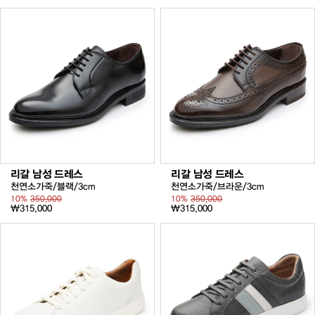
리갈 남성 드레스
리갈 남성 드레스
천연소가죽/블랙/3cm
천연소가죽/브라운/3cm
10%
350,000
10%
350,000
₩315,000
₩315,000