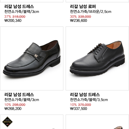
리갈 남성 드레스
리갈 남성 로퍼
천연소가죽/블랙/3cm
천연소가죽/브라운/2.5cm
37%
318,000
30%
338,000
₩200,340
₩236,600
리갈 남성 드레스
리갈 남성 드레스
천연소가죽/블랙/3cm
천연소가죽/블랙/3.5cm
10%
298,000
10%
375,000
₩268,200
₩337,500