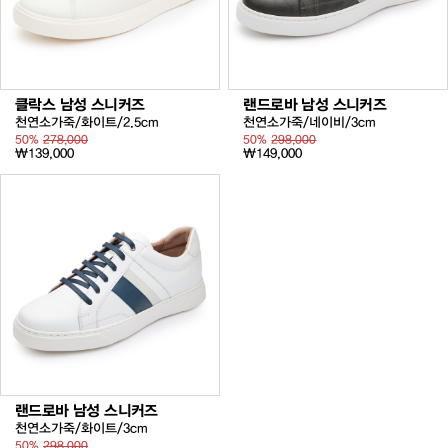
클락스 남성 스니커즈
랜드로바 남성 스니커즈
천연소가죽/화이트/2.5cm
천연소가죽/네이비/3cm
50%
278,000
50%
298,000
₩139,000
₩149,000
랜드로바 남성 스니커즈
천연소가죽/화이트/3cm
50%
298,000