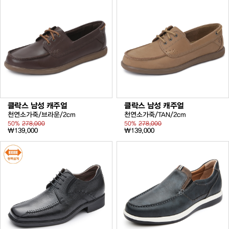
클락스 남성 캐주얼
클락스 남성 캐주얼
천연소가죽/브라운/2cm
천연소가죽/TAN/2cm
50%
278,000
50%
278,000
₩139,000
₩139,000